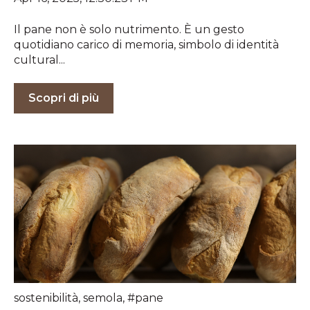
Il pane non è solo nutrimento. È un gesto
quotidiano carico di memoria, simbolo di identità
cultural...
Scopri di più
sostenibilità
,
semola
,
#pane