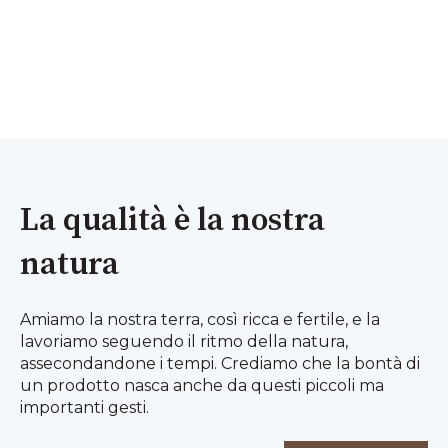
La qualità è la nostra
natura
Amiamo la nostra terra, così ricca e fertile, e la
lavoriamo seguendo il ritmo della natura,
assecondandone i tempi. Crediamo che la bontà di
un prodotto nasca anche da questi piccoli ma
importanti gesti.