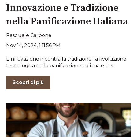
Innovazione e Tradizione
nella Panificazione Italiana
Pasquale Carbone
Nov 14, 2024, 1:11:56 PM
L'innovazione incontra la tradizione: la rivoluzione
tecnologica nella panificazione italiana e la s...
Scopri di più