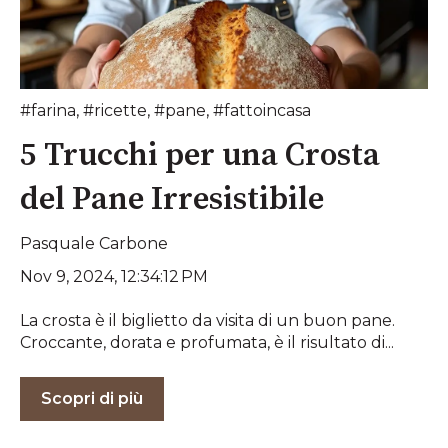
#farina
,
#ricette
,
#pane
,
#fattoincasa
5 Trucchi per una Crosta
del Pane Irresistibile
Pasquale Carbone
Nov 9, 2024, 12:34:12 PM
La crosta è il biglietto da visita di un buon pane.
Croccante, dorata e profumata, è il risultato di...
Scopri di più